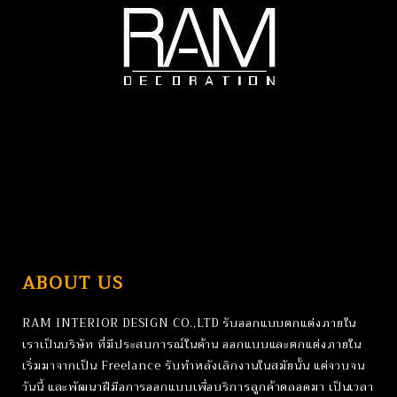
ABOUT US
RAM INTERIOR DESIGN CO.,LTD รับออกแบบตกแต่งภายใน
เราเป็นบริษัท ที่มีประสบการณ์ในด้าน ออกแบบและตกแต่งภายใน
เริ่มมาจากเป็น Freelance รับทําหลังเลิกงานในสมัยนั้น แต่จวบจน
วันนี้ และพัฒนาฝีมือการออกแบบเพื่อบริการลูกค้าตลอดมา เป็นเวลา