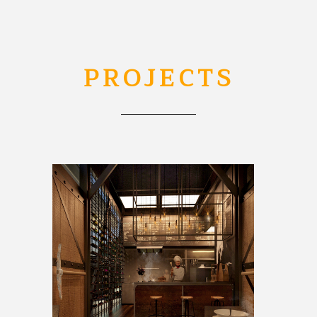
PROJECTS