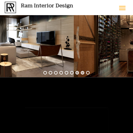
Ram Interior Design